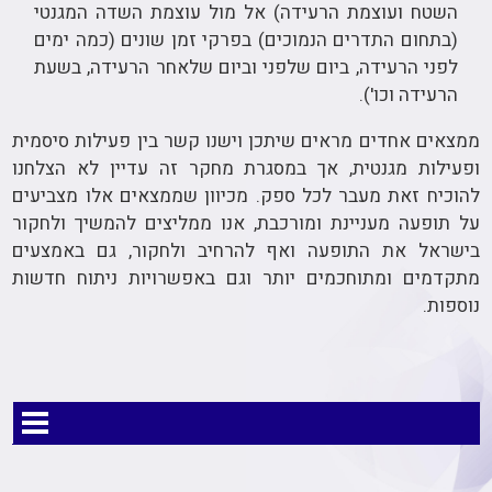
השטח ועוצמת הרעידה) אל מול עוצמת השדה המגנטי
(בתחום התדרים הנמוכים) בפרקי זמן שונים (כמה ימים
לפני הרעידה, ביום שלפני וביום שלאחר הרעידה, בשעת
הרעידה וכו').
ממצאים אחדים מראים שיתכן וישנו קשר בין פעילות סיסמית
ופעילות מגנטית, אך במסגרת מחקר זה עדיין לא הצלחנו
להוכיח זאת מעבר לכל ספק. מכיוון שממצאים אלו מצביעים
על תופעה מעניינת ומורכבת, אנו ממליצים להמשיך ולחקור
בישראל את התופעה ואף להרחיב ולחקור, גם באמצעים
מתקדמים ומתוחכמים יותר וגם באפשרויות ניתוח חדשות
נוספות.