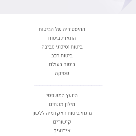
ההיסטוריה של הביטוח
הונאות ביטוח
ביטוח וסיכוני סביבה
ביטוח רכב
ביטוח בעולם
פסיקה
היועץ המשפטי
מילון מונחים
מונחי ביטוח האקדמיה ללשון
קישורים
אירועים