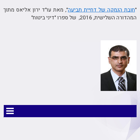
"
חובת הנמקה של דחיית תביעה
", מאת עו"ד ירון אליאס מתוך
המהדורה השלישית, 2016, של ספרו "דיני ביטוח"