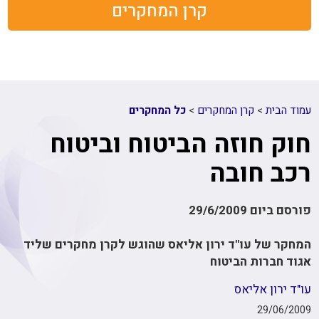
קרן המחקרים
עמוד הבית
>
קרן המחקרים
>
כל המחקרים
חוק חוזה הביטוח וביטוח
רכב חובה
פורסם ביום 29/6/2009
המחקר של עו"ד ירון אליאס שהוגש לקרן מחקרים שליד
אגוד חברות הביטוח
עו"ד ירון אליאס
29/06/2009