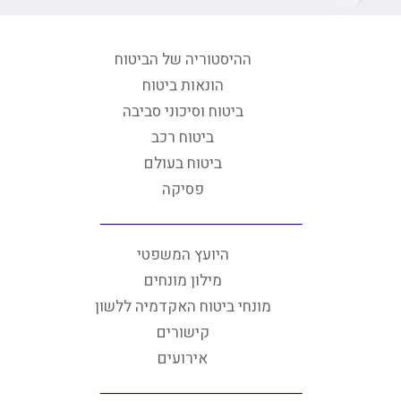
ההיסטוריה של הביטוח
הונאות ביטוח
ביטוח וסיכוני סביבה
ביטוח רכב
ביטוח בעולם
פסיקה
היועץ המשפטי
מילון מונחים
מונחי ביטוח האקדמיה ללשון
קישורים
אירועים