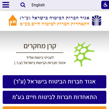
English
אגוד חברות הביטוח בישראל (ע"ר)
התאחדות חברות לביטוח חיים בע"מ