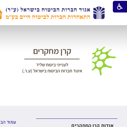
עמוד הבי
אודות קרן המחקרים