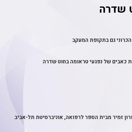
 שדרה
ת כאבים של נפגעי טראומה בחוט שדרה
ר דורון זמיר מבית הספר לרפואה, אוניברסיטת תל-אביב