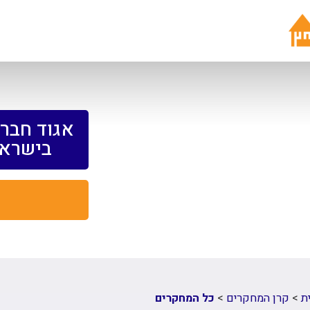
אגוד חברו
בישראל
ת
>
קרן המחקרים
>
כל המחקרים