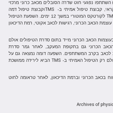
(
השתתפו נפגעי חוט שדרה הסובלים מכאב כרוני מרכזי
TMS
וקבוצת טיפול דמה
TM
לקורטקס המוטורי במשך 12 ימים. השפעת הטיפול
צמת הכאב הכרוני, רגישות לכאב אקוטי, רמת הדיכאון
עוצמות הכאב הכרוני מייד בתום סדרת הטיפולים אולם
הכאב הכרוני גם בתקופת המעקב, לאחר גמר סדרת
 לכאב בקרב המשתתפים. השפעה דומה נמצאה גם על
TMS
ולם רק הטיפול האמיתי ב-
הביא לירידה ממושכת
ח בכאב הכרוני וברמת הדיכאון, לאחר טראומה לחוט