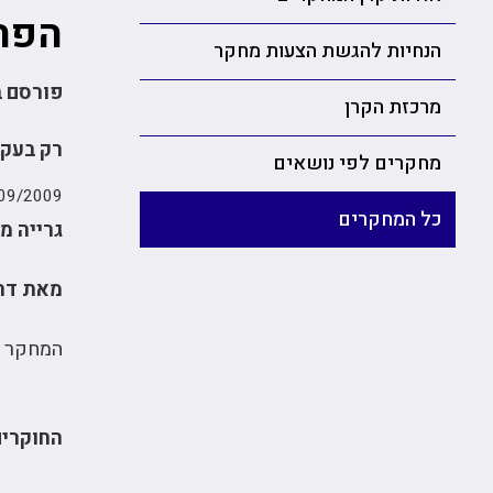
הפחת
הנחיות להגשת הצעות מחקר
פורסם ביום 09
מרכזת הקרן
רק בעקבות הטיפול האמ
מחקרים לפי נושאים
09/2009
כל המחקרים
גרייה מ
מאת דר"
המחקר נ
החוקרים