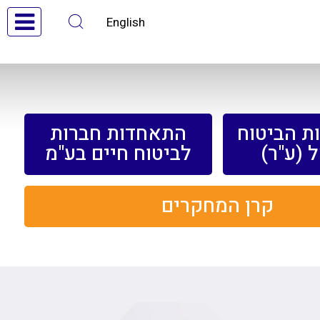
English
ת הביטוח
התאחדות חברות
 (ע"ר)
לביטוח חיים בע"מ
קרן המחקרים