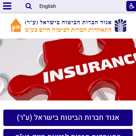
English
אגוד חברות הביטוח בישראל (ע"ר)