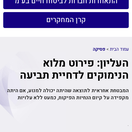
התאחדות חברות לביטוח חיים בע"מ
קרן המחקרים
עמוד הבית
>
פסיקה
העליון: פירוט מלוא
הנימוקים לדחיית תביעה
המבטחת אחראית לתוצאה שהיתה יכולה למנוע, אם היתה
מקפידה על קיום הנחיות הפיקוח, כמעט ללא עלויות
.