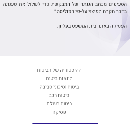
הסעיפים מכתב הגנתה של המבקשת כדי לשלול את טענתה
בדבר תקרת הפיצוי על-פי הפוליסה."
הפסיקה באתר בית המשפט בעליון.
ההיסטוריה של הביטוח
הונאות ביטוח
ביטוח וסיכוני סביבה
ביטוח רכב
ביטוח בעולם
פסיקה