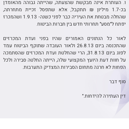
ו. העותרת אינה מבקשת שהצעתה, שהייתה גבוהה מהאומדן
בכ-1.7 מיליון ₪ תתקבל, אלא שתפסל זכיית מתחרתה,
שהחלה מבטחת את העיריה כבר לפני כשנה- 1.9.13 ושהמכרז
יפתח ל"מסע" תחרותי חדש בין חברות הביטוח.
לאור כל הנתונים האמורים שהיו בפני ועדת המכרזים
שהתכנסה ביום 26.8.13 ולאור העובדה שתוקף הביטוח עמד
לפוג ביום 31.8.13, הרי שהחלטת ועדת המכרזים שהסתמכה
על חוות דעת היועץ המקצועי שלה, הייתה החלטה סבירה ולכל
הפחות לא חרגה מתחום הסבירות המצדיק התערבות.
סוף דבר
דין העתירה להידחות."