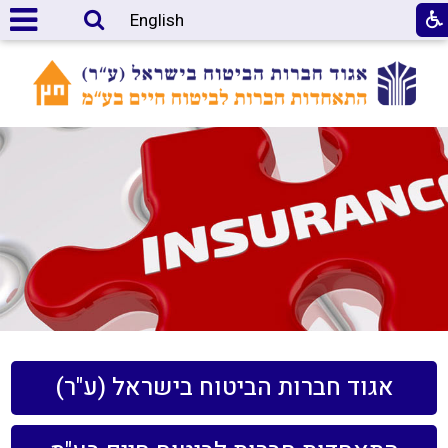
English
אגוד חברות הביטוח בישראל (ע"ר)