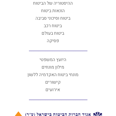
ההיסטוריה של הביטוח
הונאות ביטוח
ביטוח וסיכוני סביבה
ביטוח רכב
ביטוח בעולם
פסיקה
היועץ המשפטי
מילון מונחים
מונחי ביטוח האקדמיה ללשון
קישורים
אירועים