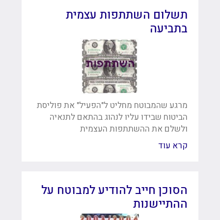
תשלום השתתפות עצמית
בתביעה
מרגע שהמבוטח מחליט ל"הפעיל" את פוליסת
הביטוח שבידו עליו לנהוג בהתאם לתנאיה
ולשלם את ההשתתפות העצמית
קרא עוד
הסוכן חייב להודיע למבוטח על
ההתיישנות