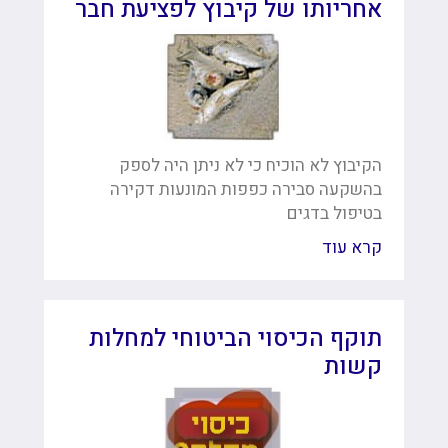
אחריותו של קיבוץ לפציעת חבר
הקיבוץ לא הוכיח כי לא ניתן היה לספק
בהשקעה סבירה כפפות המונעות דקירה
בטיפול בדגים
קרא עוד
תוקף הכיסוי הביטוחי למחלות
קשות