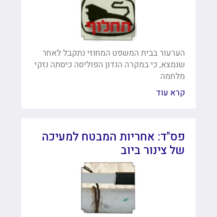
הערעור בבית המשפט המחוזי נתקבל לאחר
שנמצא, כי במקרה הנדון הפוליסה כיסתה נזקי
מלחמה
קרא עוד
פס"ד: אחריות המבטח למעיכה
של צינור ביוב