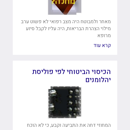
מאחר ולמבוטח היה מצב רפואי לא פשוט ערב
מילוי הצהרת הבריאות, היה עליו לקבל סיוע
מרופא
קרא עוד
הכיסוי הביטוחי לפי פוליסת
יהלומנים
המחוזי דחה את התביעה וקבע, כי לא הוכח