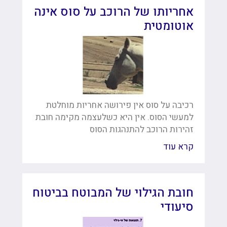
אחריותו של הרוכב על סוס אינה
אוטומטית
רכיבה על סוס אין פירושה אחריות מוחלטת
למעשי הסוס. אין היא כשלעצמה מקימה חובת
זהירות הרוכב להתנהגות הסוס
קרא עוד
חובת הגילוי של המבוטח בביטוח
סיעודי