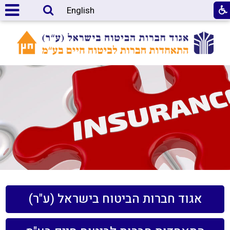
English
אגוד חברות הביטוח בישראל (ע"ר)