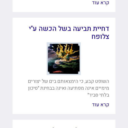
קרא עוד
דחיית תביעה בשל הכשה ע"י
צלופח
השופט קבע, כי הימצאותם בים של יצורים
מימיים אינה מפתיעה ואינה בבחינת "סיכון
בלתי סביר"
קרא עוד