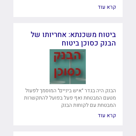
קרא עוד
ביטוח משכנתא: אחריותו של
הבנק כסוכן ביטוח
הבנק היה בגדר "איש ביניים" המוסמך לפעול
מטעם המבטחת ואף פעל בפועל להתקשרות
המבטחת עם לקוחות הבנק
קרא עוד