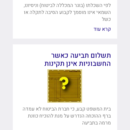
לפי השכלתו (בוגר המכללה לביטוח) וניסיונו,
השמאי אינו מוסמך לקבוע הסיבה לתקלה או
כשל
קרא עוד
תשלום תביעה כאשר
החשבוניות אינן תקינות
בית המשפט קבע, כי חברת הביטוח לא עמדה
ברף ההוכחה הנדרש על מנת להוכיח כוונת
מרמה בתביעה