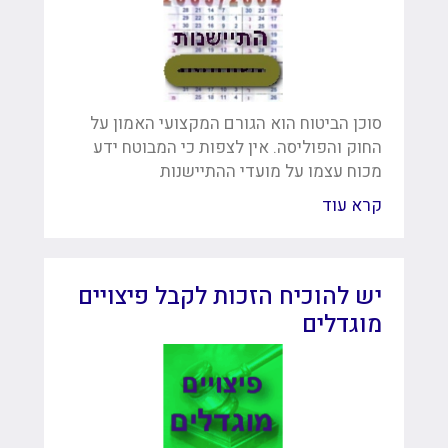
סוכן הביטוח הוא הגורם המקצועי האמון על
החוק והפוליסה. אין לצפות כי המבוטח ידע
מכוח עצמו על מועדי ההתיישנות
קרא עוד
יש להוכיח הזכות לקבל פיצויים
מוגדלים