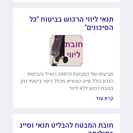
תנאי ליווי הרכוש בביטוח "כל
הסיכונים"
תביעתו של המבוטח נדחתה הואיל והביטוח
הנדון כולל סייג המוציא מכלל כיסוי ביטוחי נזק
בגנבת רכוש ללא ליווי
קרא עוד
חובת המבטח להבליט תנאי וסייג