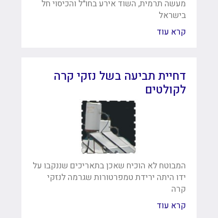
מעשה תרמית, השוד אירע בחו"ל והכיסוי חל
בישראל
קרא עוד
דחיית תביעה בשל נזקי קרה
לקולטים
המבוטח לא הוכיח שאכן בתאריכים שננקבו על
ידו היתה ירידת טמפרטורות שגרמה לנזקי
קרה
קרא עוד