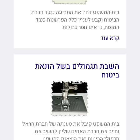
בית המשפט דחה את התביעה כנגד חברת
הביטוח וקבע לעניין כלל הפרשנות כנגד
המנסח, כי אינו חסר גבולות
קרא עוד
השבת תגמולים בשל הונאת
ביטוח
בית המשפט קיבל את טענתה של חברת הראל
וחייב את חברת האחים שליין להשיב את
תגמולי הביטוח ואת הוצאות המשפט