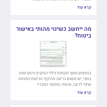
קרא עוד
מה ייחשב כשינוי מהותי באישור
ביטוח?
בצמצום משך תקופת גילוי הנזקים והתביעות
בחצי, יש משום גריעה מהיקף הביטוח המהווה
שינוי לרעה, מהותי, מתנאי המכרז
קרא עוד