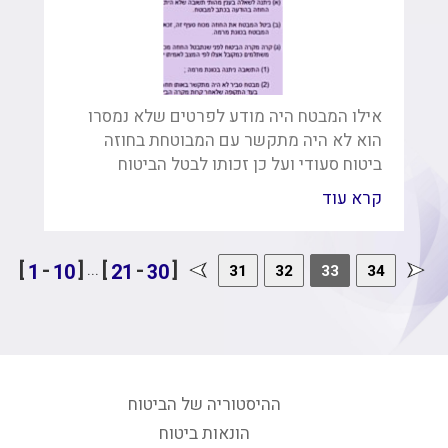
אילו המבטח היה מודע לפרטים שלא נמסרו
הוא לא היה מתקשר עם המבוטחת בחוזה
ביטוח סעודי ועל כן זכותו לבטל הביטוח
קרא עוד
[
-
]
[
-
]
...
1
10
21
30
31
32
33
34
ההיסטוריה של הביטוח
הונאות ביטוח