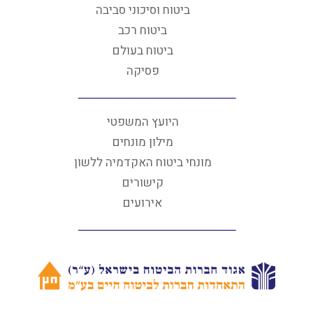
ביטוח וסיכוני סביבה
ביטוח רכב
ביטוח בעולם
פסיקה
היועץ המשפטי
מילון מונחים
מונחי ביטוח האקדמיה ללשון
קישורים
אירועים