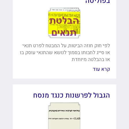
בפוליסה
לפי חוק חוזה הביטוח, על המבטח לפרט תנאי
או סייג לחבותו בסמוך לנושא שהתנאי עוסק בו
או בהבלטה מיוחדת
קרא עוד
הגבול לפרשנות כנגד מנסח