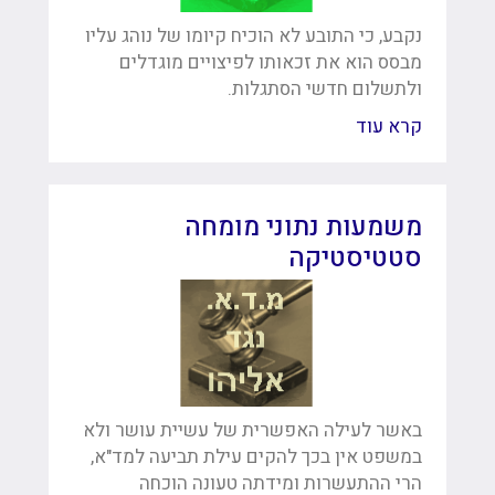
נקבע, כי התובע לא הוכיח קיומו של נוהג עליו
מבסס הוא את זכאותו לפיצויים מוגדלים
ולתשלום חדשי הסתגלות.
קרא עוד
משמעות נתוני מומחה
סטטיסטיקה
באשר לעילה האפשרית של עשיית עושר ולא
במשפט אין בכך להקים עילת תביעה למד"א,
הרי ההתעשרות ומידתה טעונה הוכחה