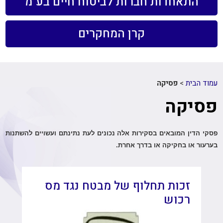
התאחדות חברות לביטוח חיים בע"מ
קרן המחקרים
עמוד הבית
>
פסיקה
פסיקה
פסקי הדין המובאים בסקירות אלה נכונים לעת נתינתם ועשויים להשתנות
בערעור או בחקיקה או בדרך אחרת.
זכות תחלוף של מבטח נגד מס
רכוש